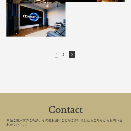
1
2
Contact
商品ご購入前のご相談、その他お困りごと等ございましたらこちらからお問い合
わせください。