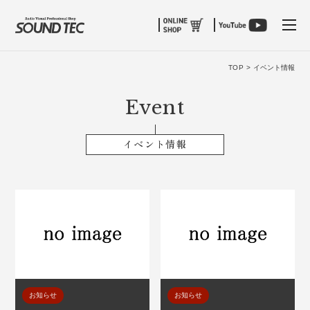
tog
TOP >
イベント情報
Event
イベント情報
お知らせ
お知らせ