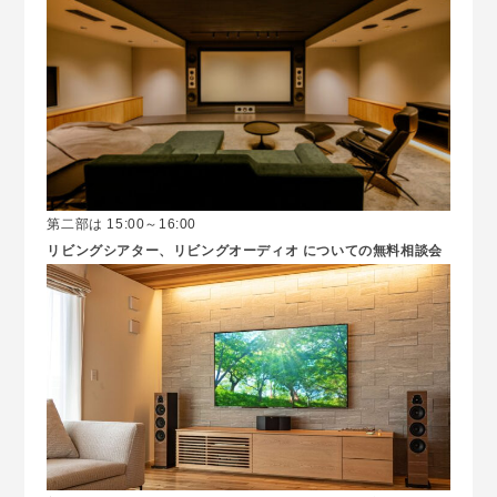
第二部は 15:00～16:00
リビングシアター、リビングオーディオ についての無料相談会