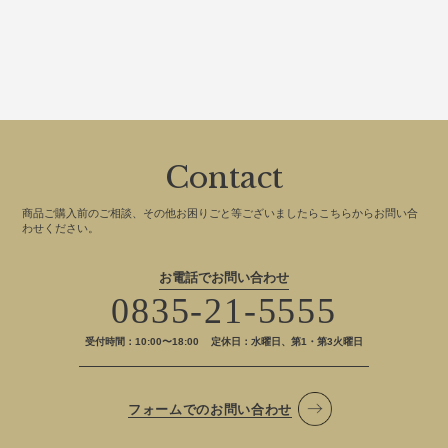
Contact
商品ご購入前のご相談、その他お困りごと等ございましたらこちらからお問い合
わせください。
お電話でお問い合わせ
0835-21-5555
受付時間：10:00〜18:00
定休日：水曜日、第1・第3火曜日
フォームでのお問い合わせ