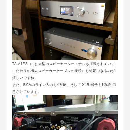
TA-A1ES
には 大型のスピーカーターミナルも搭載されていて
こだわりの極太スピーカーケーブルの接続にも対応できるのが
嬉しいですね。
また、RCAのライン入力も4系統、そして XLR 端子も1系統 用
意されています。