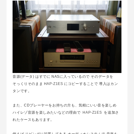
音源(データ) はすでに NASに入っているので そのデータを
そっくりそのまま
HAP-Z1ES
にコピーすることで 導入はカン
タンです。
また、CDプレーヤーをお持ちの方も、気軽にいい音を楽しめ
ハイレゾ音源を楽しみたいなどの理由で
HAP-Z1ES
を追加さ
れたケースもあります。