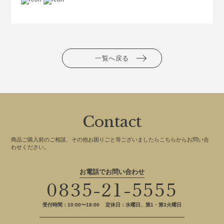
一覧へ戻る
Contact
商品ご購入前のご相談、その他お困りごと等ございましたらこちらからお問い合
わせください。
お電話でお問い合わせ
0835-21-5555
受付時間：10:00〜18:00
定休日：水曜日、第1・第3火曜日