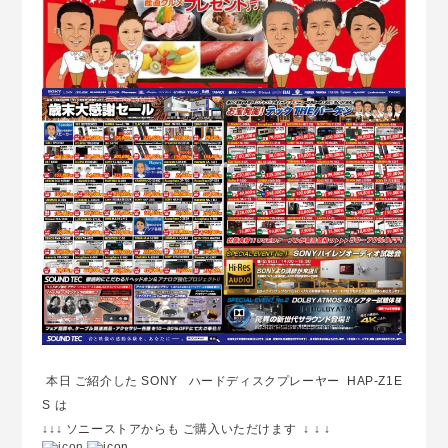
本日 ご紹介した SONY ハードディスクプレーヤー HAP-Z1E
S は
↓↓↓ ソニーストアからも ご購入いただけます ↓ ↓ ↓