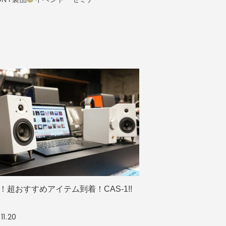
！超おすすめアイテム到着！CAS-1!!
11.20