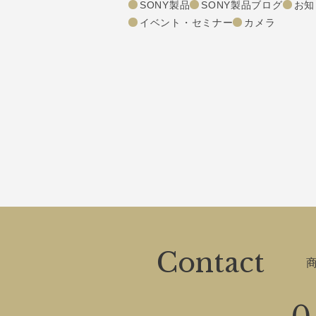
SONY製品
SONY製品ブログ
お知
イベント・セミナー
カメラ
Contact
0