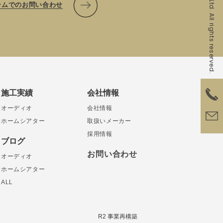
ームでのお問い合わせ
施工実績
会社情報
オーディオ
会社情報
ホームシアター
取扱いメーカー
採用情報
ブログ
お問い合わせ
オーディオ
ホームシアター
ALL
R2 事業再構築