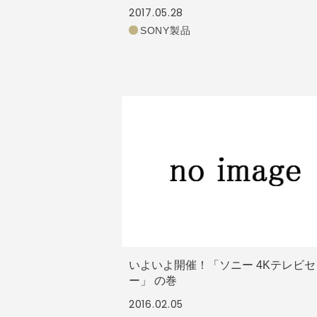
2017.05.28
SONY製品
いよいよ開催！「ソニー 4Kテレビ
ー」 の巻
2016.02.05