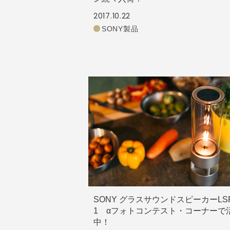
2017.10.22
SONY製品
SONY グラスサウンドスピーカーLSP
1 αフォトコンテスト・コーナーで
中！