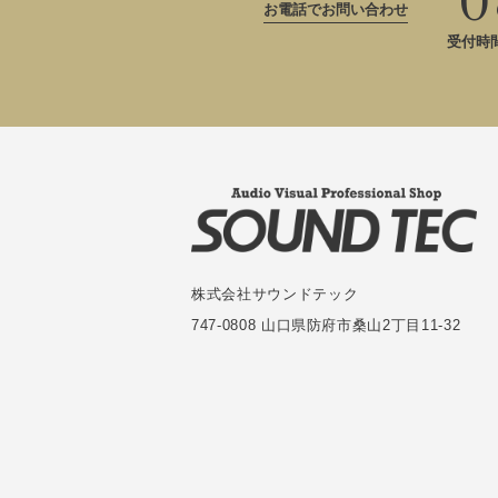
お電話でお問い合わせ
受付時間：
株式会社サウンドテック
747-0808 山口県防府市桑山2丁目11-32