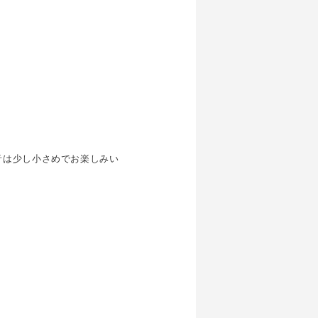
音は少し小さめでお楽しみい