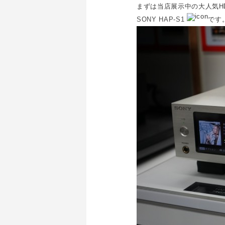
まずは当店展示中の大人気H
SONY HAP-S1
です