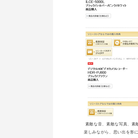
素敵な音、素敵な写真、素
楽しみながら、思い出を形