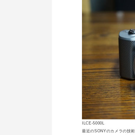
ILCE-5000L
最近のSONYのカメラの技