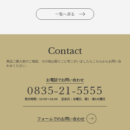
一覧へ戻る
Contact
商品ご購入前のご相談、その他お困りごと等ございましたらこちらからお問い合
わせください。
お電話でお問い合わせ
0835-21-5555
受付時間：10:00〜18:00
定休日：水曜日、第1・第3火曜日
フォームでのお問い合わせ