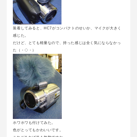
装着してみると、HC7がコンパクトのせいか、マイクが大きく
感じた。
だけど、とても軽量なので、持った感じは全く気にならなかっ
た（・◇・）ゞ
ホワホワも付けてみた。
色がとってもかわいいです。