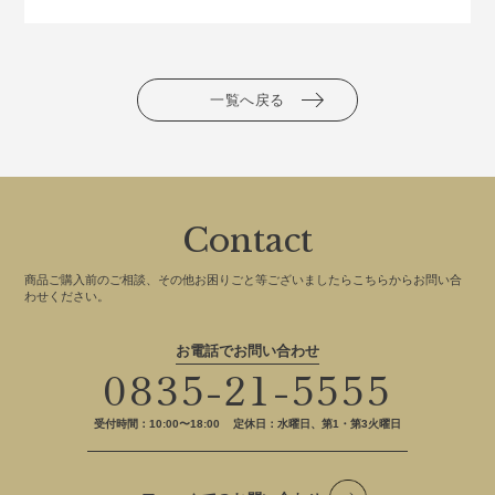
一覧へ戻る
Contact
商品ご購入前のご相談、その他お困りごと等ございましたらこちらからお問い合
わせください。
お電話でお問い合わせ
0835-21-5555
受付時間：10:00〜18:00
定休日：水曜日、第1・第3火曜日