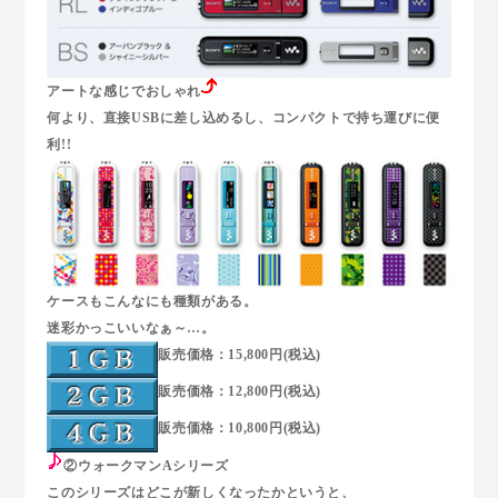
アートな感じでおしゃれ
何より、直接USBに差し込めるし、コンパクトで持ち運びに便
利!!
ケースもこんなにも種類がある。
迷彩かっこいいなぁ～…。
販売価格：15,800円(税込)
販売価格：12,800円(税込)
販売価格：10,800円(税込)
②ウォークマンAシリーズ
このシリーズはどこが新しくなったかというと、