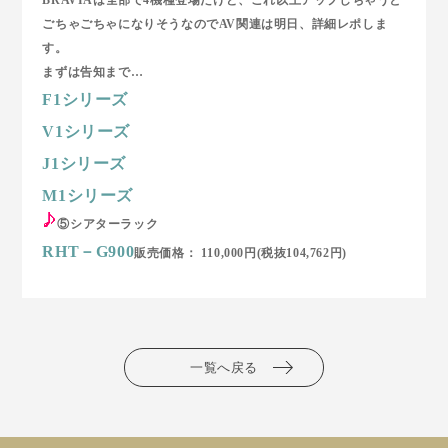
ごちゃごちゃになりそうなのでAV関連は明日、詳細レポしま
す。
まずは告知まで…
F1シリーズ
V1シリーズ
J1シリーズ
M1シリーズ
⑤シアターラック
RHT－G900
販売価格： 110,000円(税抜104,762円)
一覧へ戻る