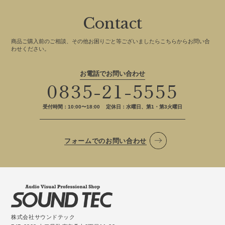
Contact
商品ご購入前のご相談、その他お困りごと等ございましたらこちらからお問い合
わせください。
お電話でお問い合わせ
0835-21-5555
受付時間：10:00〜18:00
定休日：水曜日、第1・第3火曜日
フォームでのお問い合わせ
株式会社サウンドテック