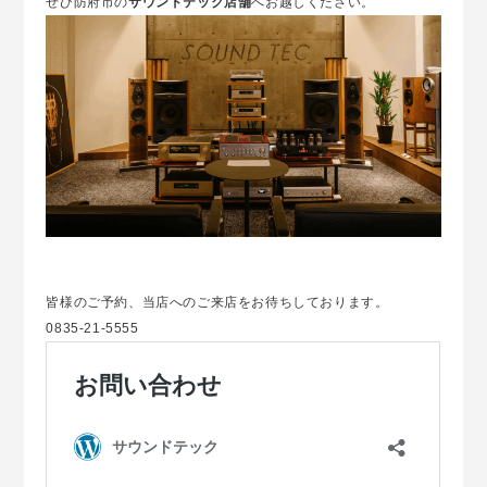
ぜひ防府市の
サウンドテック店舗
へお越しください。
皆様のご予約、当店へのご来店をお待ちしております。
0835-21-5555