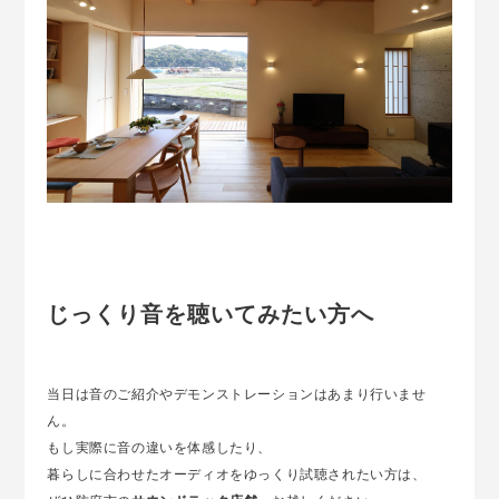
じっくり音を聴いてみたい方へ
当日は音のご紹介やデモンストレーションはあまり行いませ
ん。
もし実際に音の違いを体感したり、
暮らしに合わせたオーディオをゆっくり試聴されたい方は、