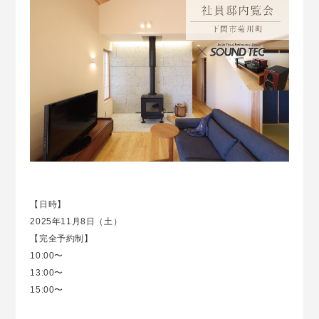
【日時】
2025年11月8日（土）
【完全予約制】
10:00〜
13:00〜
15:00〜