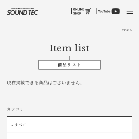
tog
TOP >
Item list
商品リスト
現在掲載できる商品はございません。
カテゴリ
- すべて