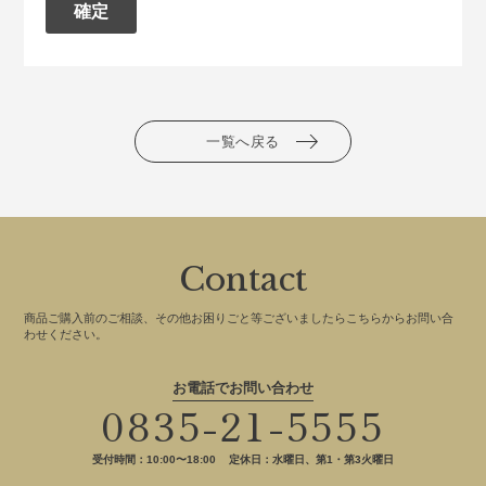
一覧へ戻る
Contact
商品ご購入前のご相談、その他お困りごと等ございましたらこちらからお問い合
わせください。
お電話でお問い合わせ
0835-21-5555
受付時間：10:00〜18:00
定休日：水曜日、第1・第3火曜日