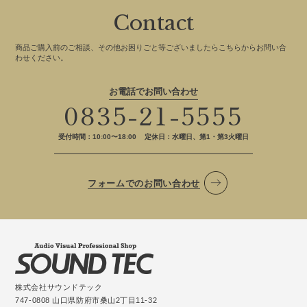
Contact
商品ご購入前のご相談、その他お困りごと等ございましたらこちらからお問い合
わせください。
お電話でお問い合わせ
0835-21-5555
受付時間：10:00〜18:00
定休日：水曜日、第1・第3火曜日
フォームでのお問い合わせ
株式会社サウンドテック
747-0808 山口県防府市桑山2丁目11-32