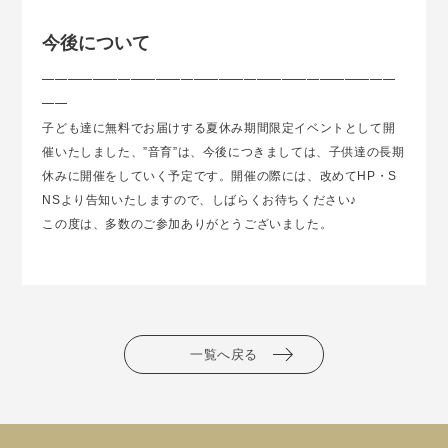
今後について
━━━━━━━━━━━━━━━━━━━━━━━━━━━━
━━
子ども達に無料でお届けする夏休み期間限定イベントとして開
催いたしました、”音育”は、今後につきましては、子供達の長期
休みに開催をしていく予定です。開催の際には、改めてHP・S
NSより告知いたしますので、しばらくお待ちください♪
この度は、多数のご参加ありがとうございました。
一覧へ戻る