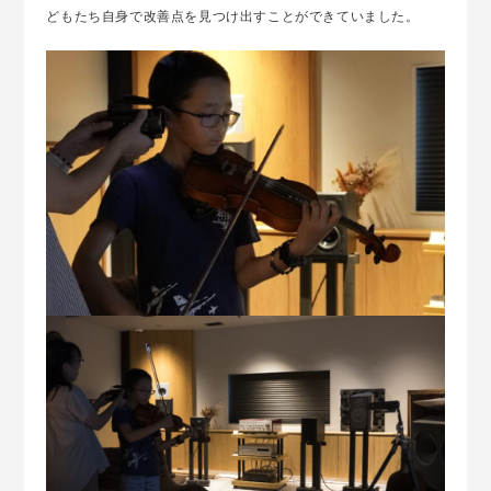
どもたち自身で改善点を見つけ出すことができていました。