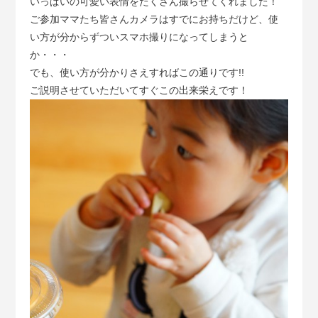
いっぱいの可愛い表情をたくさん撮らせてくれました！
ご参加ママたち皆さんカメラはすでにお持ちだけど、使
い方が分からずついスマホ撮りになってしまうと
か・・・
でも、使い方が分かりさえすればこの通りです!!
ご説明させていただいてすぐこの出来栄えです！