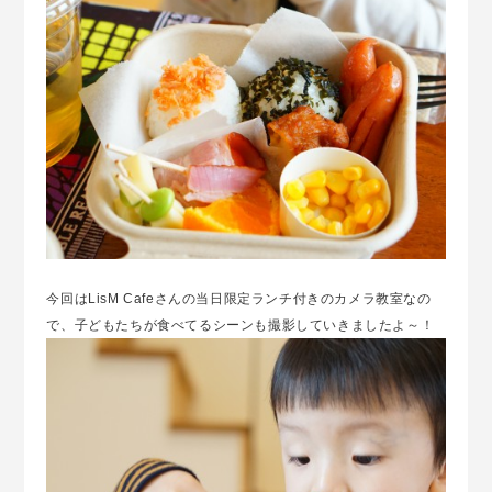
今回はLisM Cafeさんの当日限定ランチ付きのカメラ教室なの
で、子どもたちが食べてるシーンも撮影していきましたよ～！