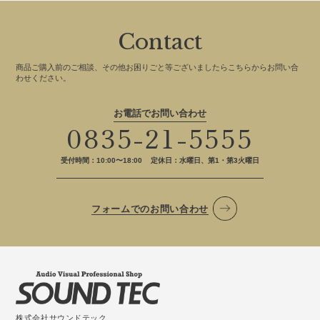
Contact
商品ご購入前のご相談、その他お困りごと等ございましたらこちらからお問い合
わせください。
お電話でお問い合わせ
0835-21-5555
受付時間：10:00〜18:00
定休日：水曜日、第1・第3火曜日
フォームでのお問い合わせ
株式会社サウンドテック