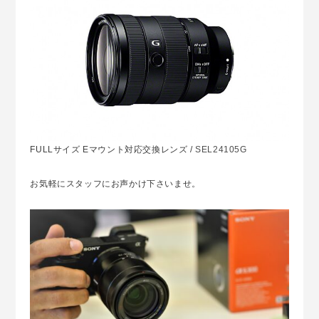
FULLサイズ Eマウント対応交換レンズ /
SEL24105G
お気軽にスタッフにお声かけ下さいませ。