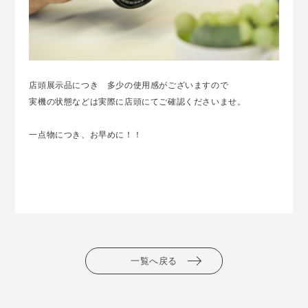
店頭展示品につき 多少の使用感がございますので
実機の状態などは実際に店頭にてご確認くださいませ。
一点物につき、お早めに！！
一覧へ戻る