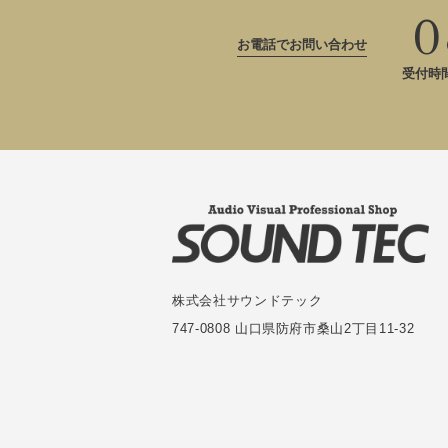
0
お電話でお問い合わせ
受付時間：
株式会社サウンドテック
747-0808 山口県防府市桑山2丁目11-32