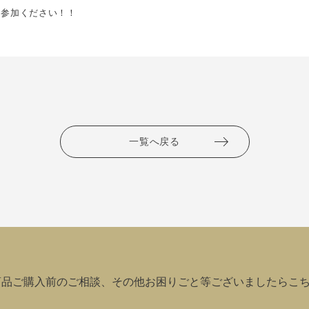
に参加ください！！
一覧へ戻る
商品ご購入前のご相談、その他お困りごと等ございましたらこ