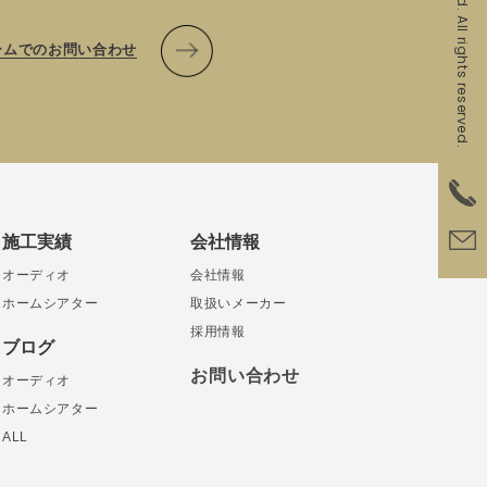
ームでのお問い合わせ
施工実績
会社情報
オーディオ
会社情報
ホームシアター
取扱いメーカー
採用情報
ブログ
お問い合わせ
オーディオ
ホームシアター
ALL