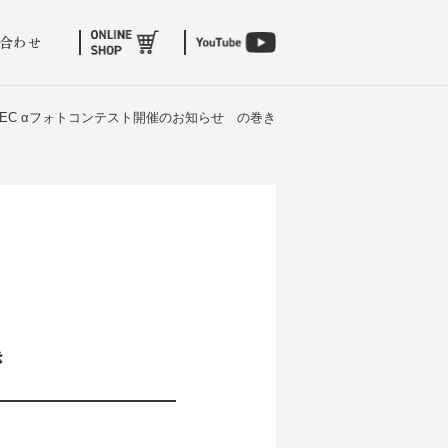
合わせ
TEC αフォトコンテスト開催のお知らせ の巻き
き