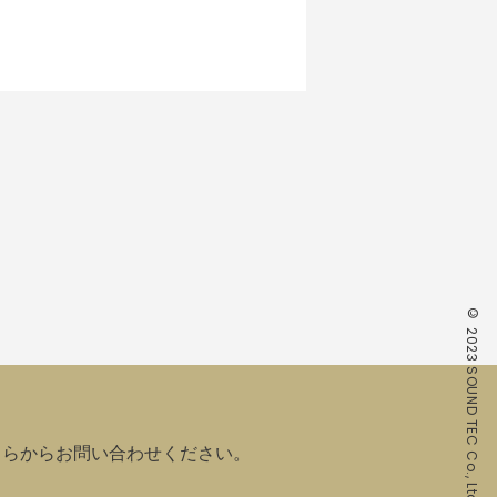
© 2023 SOUND TEC Co., Ltd. All rights reserved.
ちらからお問い合わせください。