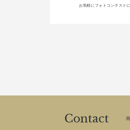
お気軽にフォトコンテスト
Contact