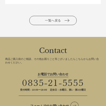
一覧へ戻る
Contact
商品ご購入前のご相談、その他お困りごと等ございましたらこちらからお問い合
わせください。
お電話でお問い合わせ
0835-21-5555
受付時間：10:00〜18:00
定休日：水曜日、第1・第3火曜日
フォームでのお問い合わせ