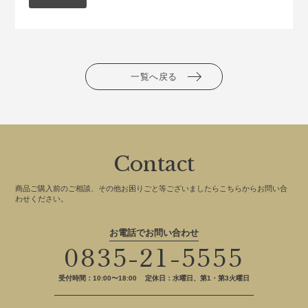
一覧へ戻る
Contact
商品ご購入前のご相談、その他お困りごと等ございましたらこちらからお問い合
わせください。
お電話でお問い合わせ
0835-21-5555
受付時間：10:00〜18:00
定休日：水曜日、第1・第3火曜日