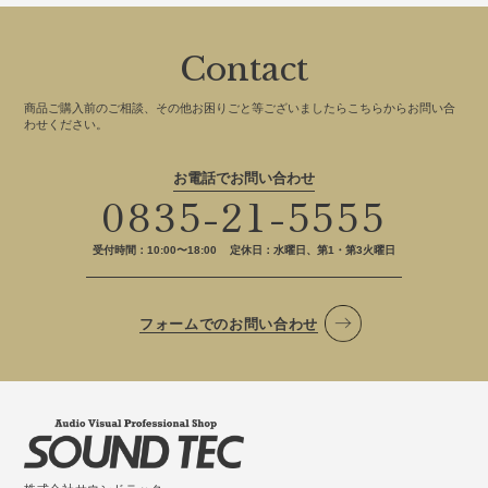
Contact
商品ご購入前のご相談、その他お困りごと等ございましたらこちらからお問い合
わせください。
お電話でお問い合わせ
0835-21-5555
受付時間：10:00〜18:00
定休日：水曜日、第1・第3火曜日
フォームでのお問い合わせ