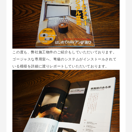
この度も、弊社施工物件のご紹介もしていただいております。
ゴージャスな専用室へ、弩級のシステムがインストールされて
いる模様を詳細に渡りレポートしていただいております。