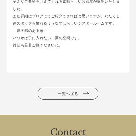
そんなご要望を叶えてくれる素晴らしいお部屋が誕生いたしま
した。
また詳細はブログにてご紹介できればと思いますが、わたくし
達スタッフも憧れるようなすばらしいシアタールームです。
「映画館のある家」
いつかは手に入れたい、夢の空間です。
雑誌も是非ご覧くださいね。
一覧へ戻る
Contact