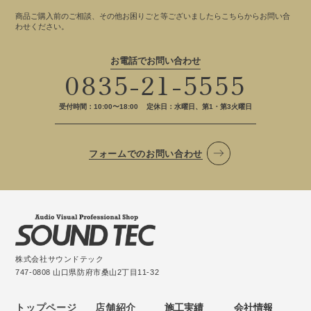
商品ご購入前のご相談、その他お困りごと等ございましたらこちらからお問い合
わせください。
お電話でお問い合わせ
0835-21-5555
受付時間：10:00〜18:00
定休日：水曜日、第1・第3火曜日
フォームでのお問い合わせ
株式会社サウンドテック
747-0808 山口県防府市桑山2丁目11-32
トップページ
店舗紹介
施工実績
会社情報