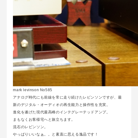
mark levinson No585
アナログ時代にも前線を常に走り続けたレビンソンですが、最
新のデジタル・オーディオの再生能力と操作性を充実。
進化を遂げた現代最高峰のインテグレーテッドアンプ。
まもなくお客様宅へと旅立ちます。
流石のレビンソン。
やっぱりいいなぁ。。と素直に思える逸品です！