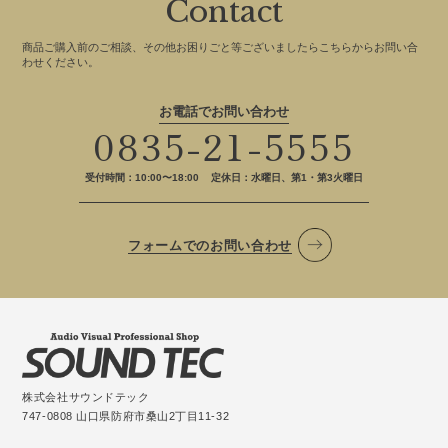
Contact
商品ご購入前のご相談、その他お困りごと等ございましたらこちらからお問い合
わせください。
お電話でお問い合わせ
0835-21-5555
受付時間：10:00〜18:00
定休日：水曜日、第1・第3火曜日
フォームでのお問い合わせ
株式会社サウンドテック
747-0808 山口県防府市桑山2丁目11-32