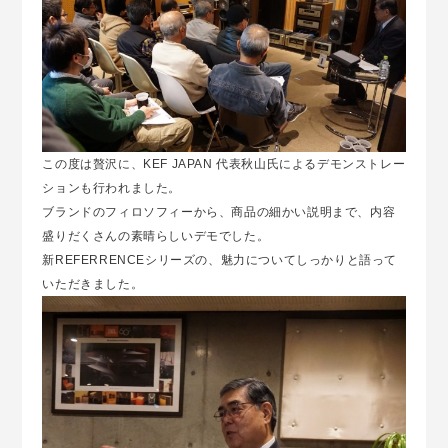
この度は贅沢に、KEF JAPAN 代表秋山氏によるデモンストレー
ションも行われました。
ブランドのフィロソフィーから、商品の細かい説明まで、内容
盛りだくさんの素晴らしいデモでした。
新REFERRENCEシリーズの、魅力についてしっかりと語って
いただきました。