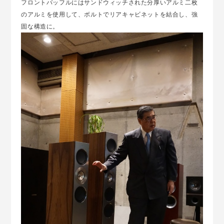
フロントバッフルにはサンドウィッチされた分厚いアルミ二枚
のアルミを使用して、ボルトでリアキャビネットを結合し、強
固な構造に。