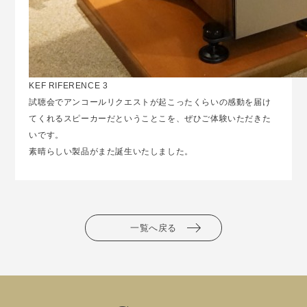
KEF RIFERENCE 3
試聴会でアンコールリクエストが起こったくらいの感動を届け
てくれるスピーカーだということこを、ぜひご体験いただきた
いです。
素晴らしい製品がまた誕生いたしました。
一覧へ戻る