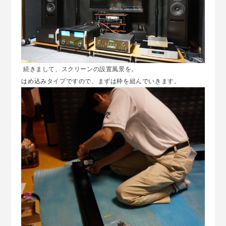
続きまして、スクリーンの設置風景を。
はめ込みタイプですので、まずは枠を組んでいきます。