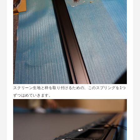
スクリーン生地と枠を取り付けるための、このスプリングを1つ
ずつはめていきます。