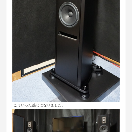
こういった感じになりました。