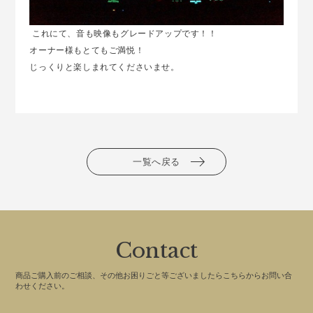
これにて、音も映像もグレードアップです！！
オーナー様もとてもご満悦！
じっくりと楽しまれてくださいませ。
一覧へ戻る
Contact
商品ご購入前のご相談、その他お困りごと等ございましたらこちらからお問い合
わせください。