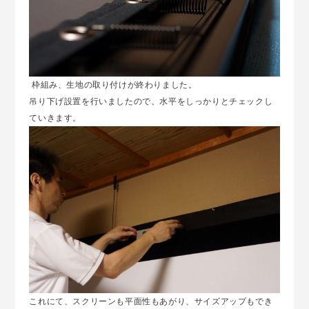
枠組み、生地の取り付けが終わりました。
吊り下げ設置を行いましたので、水平をしっかりとチェックし
ていきます。
これにて、スクリーンも平面性もあがり、サイズアップもでき