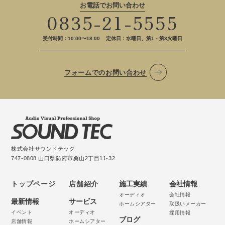
お電話でお問い合わせ
0835-21-5555
受付時間：10:00〜18:00
定休日：水曜日、第1・第3火曜日
フォームでのお問い合わせ
株式会社サウンドテック
747-0808 山口県防府市桑山2丁目11-32
トップページ
店舗紹介
施工実績
会社情報
オーディオ
会社情報
最新情報
サービス
ホームシアター
取扱いメーカー
イベント
オーディオ
採用情報
ブログ
店舗情報
ホームシアター