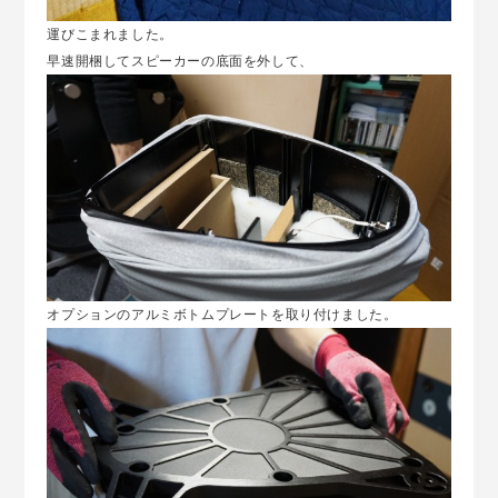
運びこまれました。
早速開梱してスピーカーの底面を外して、
オプションのアルミボトムプレートを取り付けました。