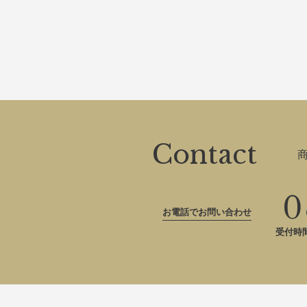
Contact
0
お電話でお問い合わせ
受付時間：