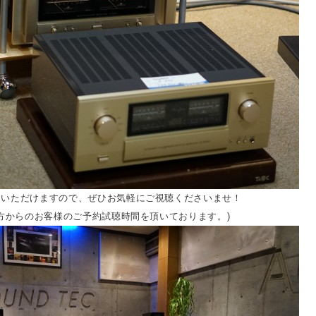
ていただけますので、ぜひお気軽にご視聴くださいませ！
遠方からのお客様のご予約試聴時間を頂いております。)