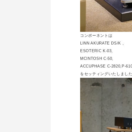
コンポーネントは
LINN AKURATE DS/K ,
ESOTERIC K-03,
MCINTOSH C-50,
ACCUPHASE C-2820,P-610
をセッティングいたしまし