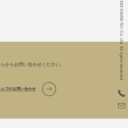
© 2023 SOUND TEC Co., Ltd. All rights reserved.
ちらからお問い合わせください。
ームでのお問い合わせ