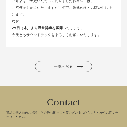
ご来店をご予定いただいておりましたお客様には、
ご不便をおかけいたしますが、何卒ご理解のほどお願い申し上
げます。
なお、
25日（木）より通常営業を再開
いたします。
今後ともサウンドテックをよろしくお願いいたします。
一覧へ戻る
Contact
商品ご購入前のご相談、その他お困りごと等ございましたらこちらからお問い合
わせください。