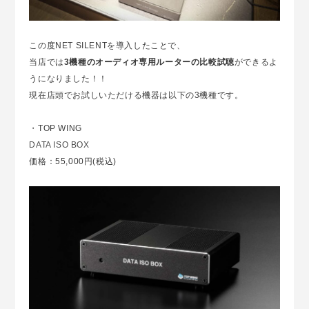
この度NET SILENTを導入したことで、
当店では
3機種のオーディオ専用ルーターの比較試聴
ができるよ
うになりました！！
現在店頭でお試しいただける機器は以下の3機種です。
・TOP WING
DATA ISO BOX
価格：55,000円(税込)