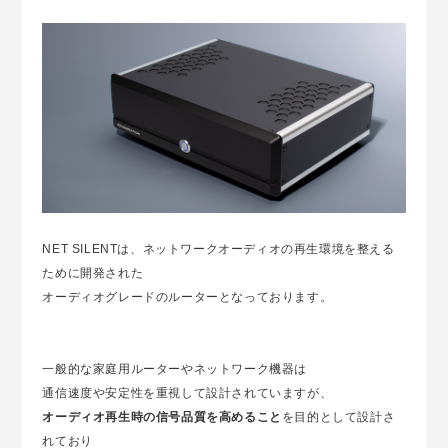
NET SILENTは、ネットワークオーディオの再生環境を整える
ために開発された
オーディオグレードのルーターとなっております。
一般的な家庭用ルーターやネットワーク機器は
通信速度や安定性を重視して設計されていますが、
オーディオ再生時の信号品質を高めること
を目的として設計さ
れており