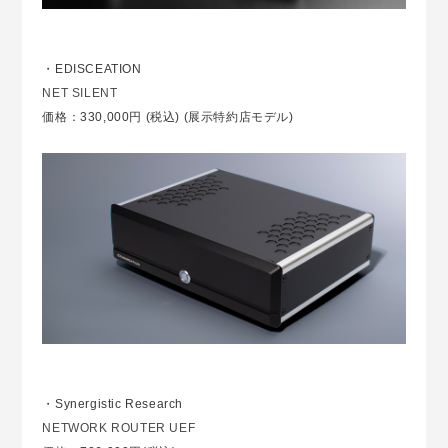
・EDISCEATION
NET SILENT
価格：330,000円 (税込) (展示特約店モデル)
・Synergistic Research
NETWORK ROUTER UEF