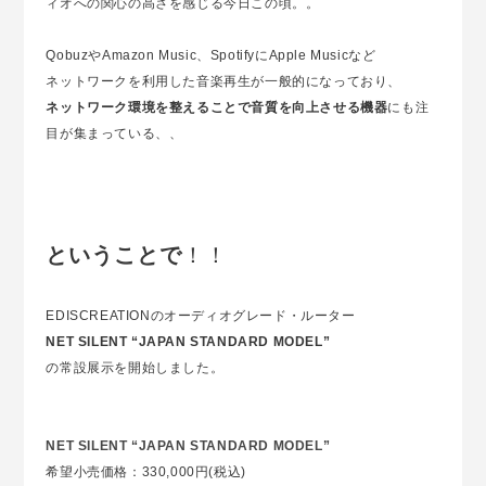
ィオへの関心の高さを感じる今日この頃。。
QobuzやAmazon Music、SpotifyにApple Musicなど
ネットワークを利用した音楽再生が一般的になっており、
ネットワーク環境を整えることで音質を向上させる機器
にも注
目が集まっている、、
ということで
！！
EDISCREATIONのオーディオグレード・ルーター
NET SILENT “JAPAN STANDARD MODEL”
の常設展示を開始しました。
NET SILENT “JAPAN STANDARD MODEL”
希望小売価格：330,000円(税込)