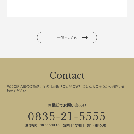
一覧へ戻る
Contact
商品ご購入前のご相談、その他お困りごと等ございましたらこちらからお問い合
わせください。
お電話でお問い合わせ
0835-21-5555
受付時間：10:00〜18:00
定休日：水曜日、第1・第3火曜日