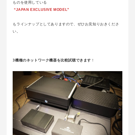
ものを使用している
“JAPAN EXCLUSIVE MODEL”
もラインナップとしてありますので、ぜひお見知りおきくださ
い。
3機種のネットワーク機器を比較試聴できます
！