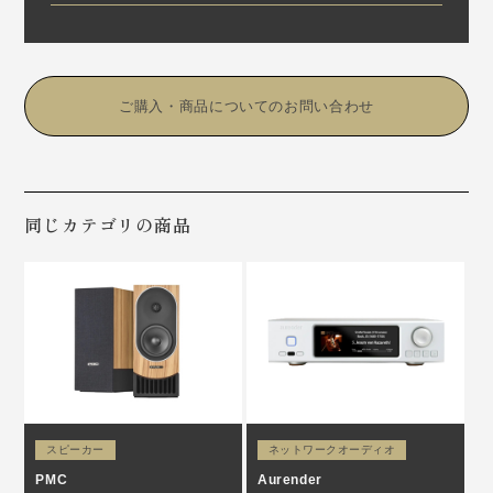
ご購⼊・商品についてのお問い合わせ
同じカテゴリの商品
スピーカー
ネットワークオーディオ
PMC
Aurender