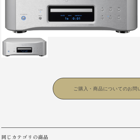
ご購⼊・商品についてのお問
同じカテゴリの商品