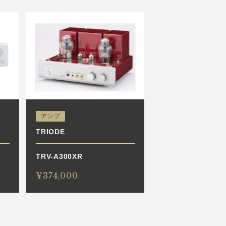
アンプ
TRIODE
TRV-A300XR
¥374,000