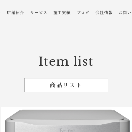
報
店舗紹介
サービス
施工実績
ブログ
会社情報
お問い
Item list
商品リスト