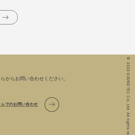
© 2023 SOUND TEC Co., Ltd. All rights reserved.
ちらからお問い合わせください。
ームでのお問い合わせ