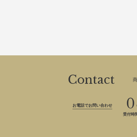
Contact
0
お電話でお問い合わせ
受付時間：