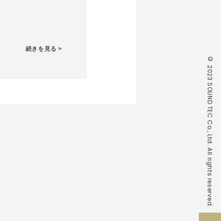
続きを見る >
© 2023 SOUND TEC Co., Ltd. All rights reserved.