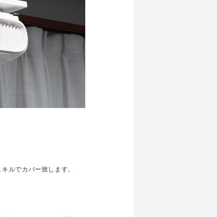
スキルでカバー致します。