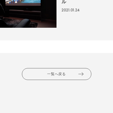
ル
2021.01.24
一覧へ戻る