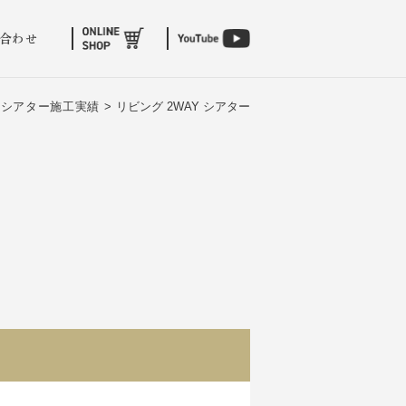
合わせ
シアター施工実績 >
リビング 2WAY シアター