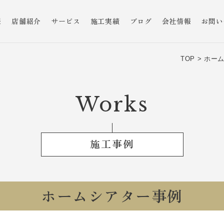
報
店舗紹介
サービス
施工実績
ブログ
会社情報
お問い
TOP >
ホーム
Works
施工事例
ホームシアター事例