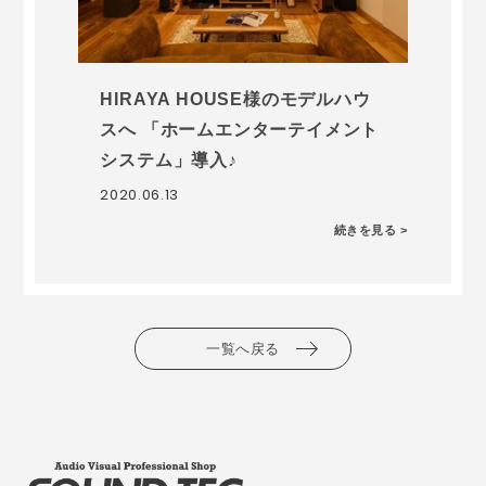
HIRAYA HOUSE様のモデルハウ
スへ 「ホームエンターテイメント
システム」導入♪
2020.06.13
続きを見る >
一覧へ戻る