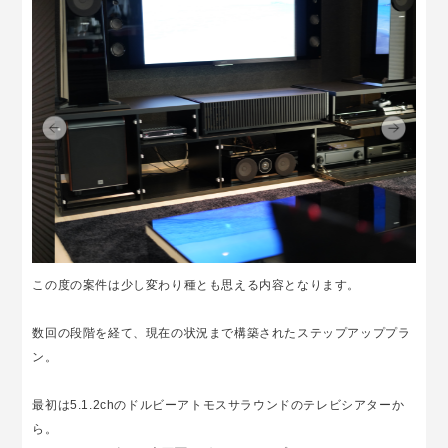
この度の案件は少し変わり種とも思える内容となります。
数回の段階を経て、現在の状況まで構築されたステップアッププラ
ン。
最初は5.1.2chのドルビーアトモスサラウンドのテレビシアターか
ら。