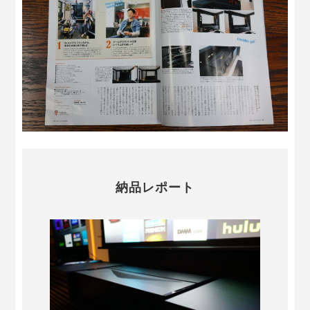
納品レポート