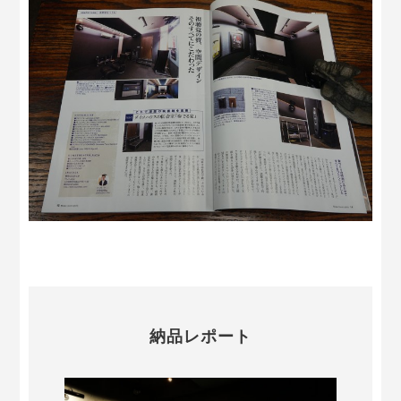
納品レポート