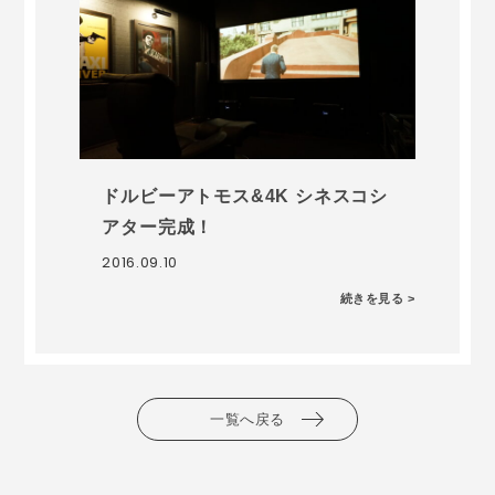
ドルビーアトモス&4K シネスコシ
アター完成！
2016.09.10
続きを見る >
一覧へ戻る