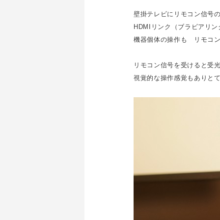
壁掛テレビにリモコン信号
HDMIリンク（ブラビアリ
機器個体の操作も リモコン
リモコン信号を受けると受光
視覚的な操作感覚もありと