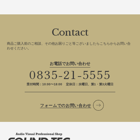
Contact
商品ご購入前のご相談、その他お困りごと等ございましたらこちらからお問い合
わせください。
お電話でお問い合わせ
0835-21-5555
受付時間：10:00〜18:00
定休日：水曜日、第1・第3火曜日
フォームでのお問い合わせ