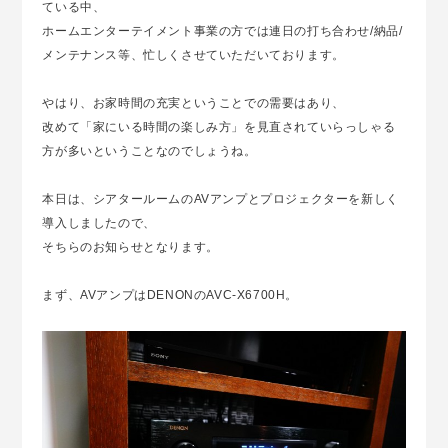
ている中、
ホームエンターテイメント事業の方では連日の打ち合わせ/納品/
メンテナンス等、忙しくさせていただいております。
やはり、お家時間の充実ということでの需要はあり、
改めて「家にいる時間の楽しみ方」を見直されていらっしゃる
方が多いということなのでしょうね。
本日は、シアタールームのAVアンプとプロジェクターを新しく
導入しましたので、
そちらのお知らせとなります。
まず、AVアンプはDENONのAVC-X6700H。