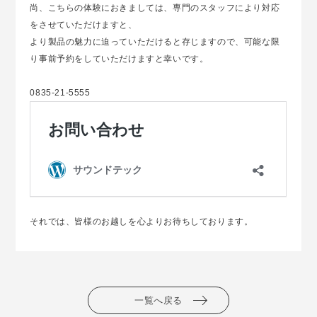
尚、こちらの体験におきましては、専門のスタッフにより対応
をさせていただけますと、
より製品の魅力に迫っていただけると存じますので、可能な限
り事前予約をしていただけますと幸いです。
0835-21-5555
それでは、皆様のお越しを心よりお待ちしております。
一覧へ戻る