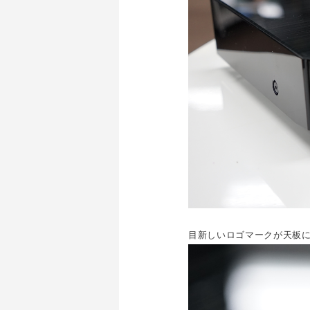
目新しいロゴマークが天板