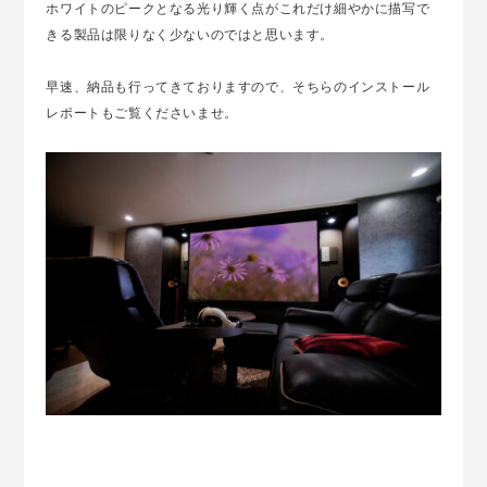
ホワイトのピークとなる光り輝く点がこれだけ細やかに描写で
きる製品は限りなく少ないのではと思います。
早速、納品も行ってきておりますので、そちらのインストール
レポートもご覧くださいませ。