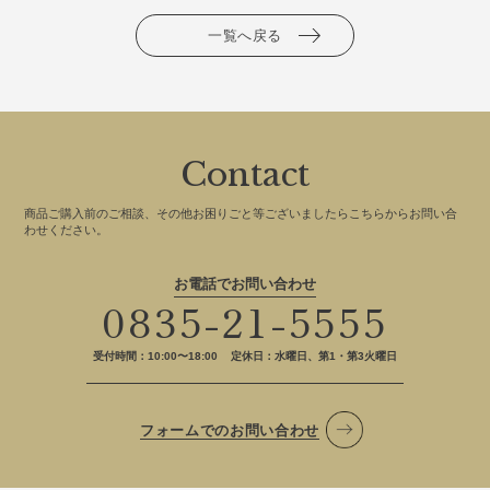
一覧へ戻る
Contact
商品ご購入前のご相談、その他お困りごと等ございましたらこちらからお問い合
わせください。
お電話でお問い合わせ
0835-21-5555
受付時間：10:00〜18:00
定休日：水曜日、第1・第3火曜日
フォームでのお問い合わせ