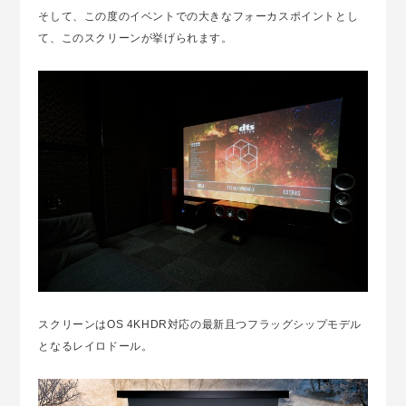
そして、この度のイベントでの大きなフォーカスポイントとし
て、このスクリーンが挙げられます。
スクリーンはOS 4KHDR対応の最新且つフラッグシップモデル
となるレイロドール。