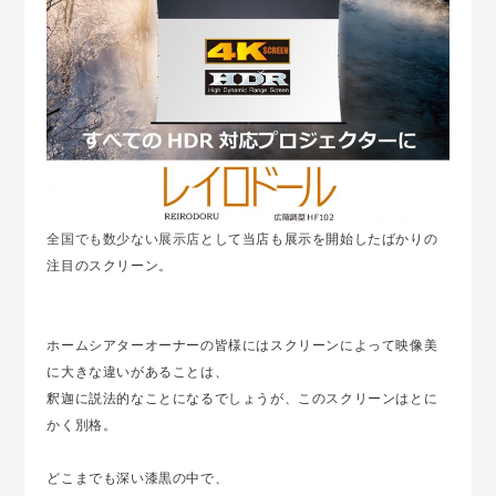
全国でも数少ない展示店
として当店も展示を開始したばかりの
注目のスクリーン。
ホームシアターオーナーの皆様にはスクリーンによって映像美
に大きな違いがあることは、
釈迦に説法的なことになるでしょうが、このスクリーンはとに
かく別格。
どこまでも深い漆黒の中で、