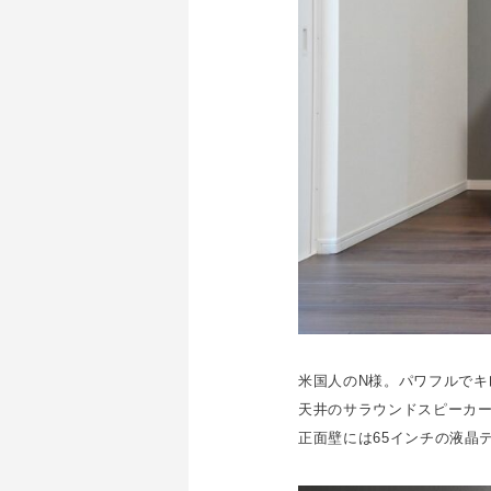
米国人のN様。パワフルでキ
天井のサラウンドスピーカー
正面壁には65インチの液晶