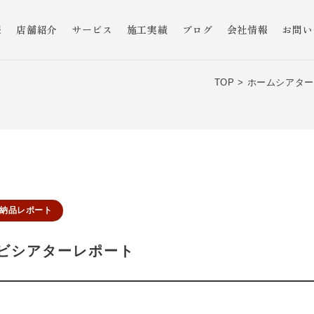
報
店舗紹介
サービス
施工実績
ブログ
会社情報
お問い
TOP >
ホームシアター
納品レポート
ビシアターレポート