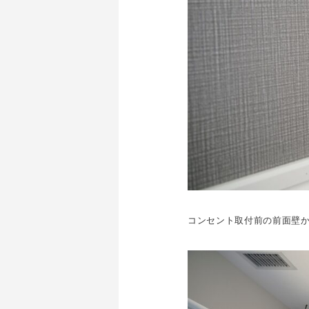
コンセント取付前の前面壁