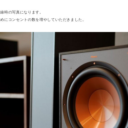
通線時の写真になります。
ためにコンセントの数を増やしていただきました。