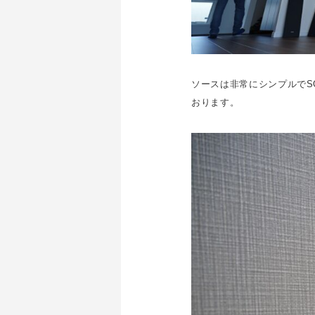
ソースは非常にシンプルでS
おります。