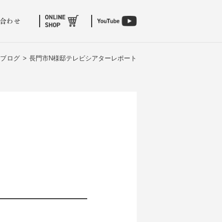
合わせ
ブログ >
長門市N様邸テレビシアターレポート