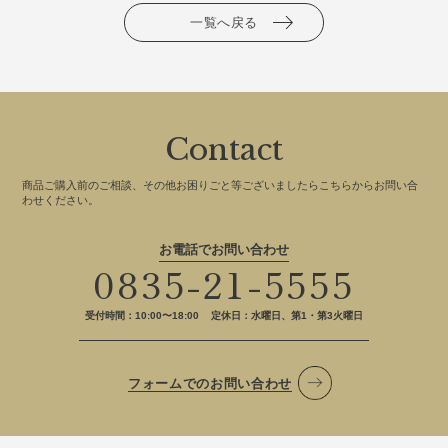
一覧へ戻る
Contact
商品ご購入前のご相談、その他お困りごと等ございましたらこちらからお問い合
わせください。
お電話でお問い合わせ
0835-21-5555
受付時間：10:00〜18:00
定休日：水曜日、第1・第3火曜日
フォームでのお問い合わせ