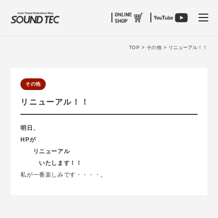
tog
TOP >
その他 >
リニューアル！！
その他
リニューアル！！
明日、
HPが
リニューアル
いたします！！
私が一番楽しみです・・・・。