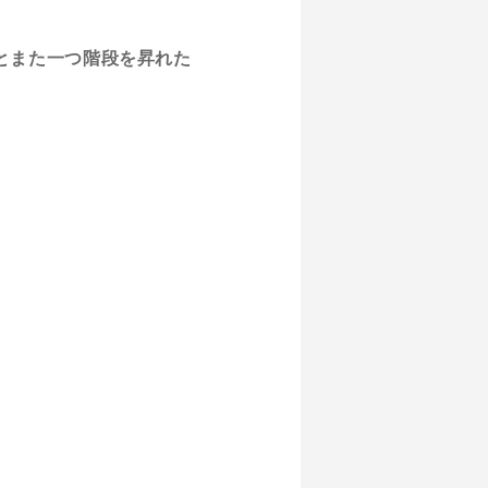
とまた一つ階段を昇れた