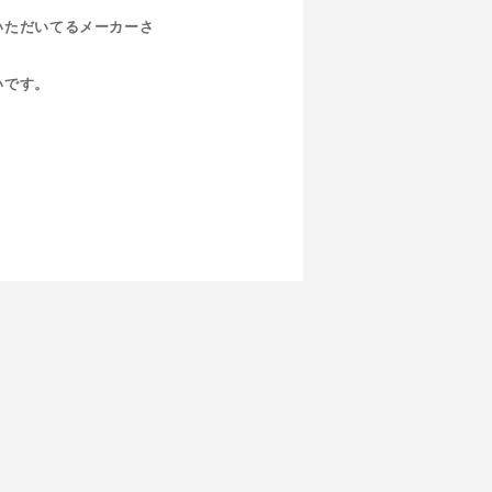
いただいてるメーカーさ
いです。