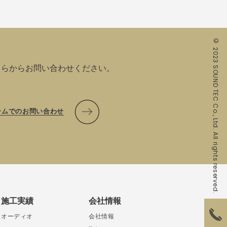
© 2023 SOUND TEC Co., Ltd. All rights reserved.
ちらからお問い合わせください。
ームでのお問い合わせ
施工実績
会社情報
オーディオ
会社情報