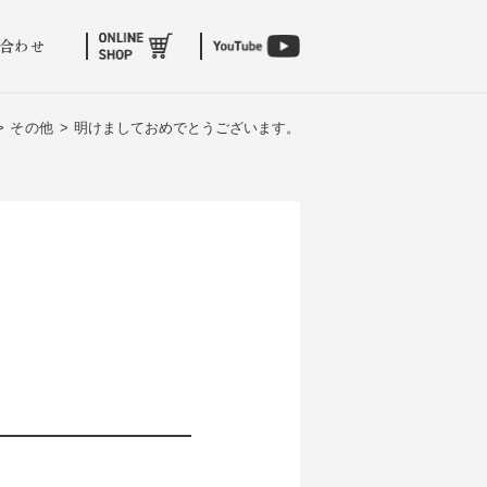
合わせ
>
その他 >
明けましておめでとうございます。