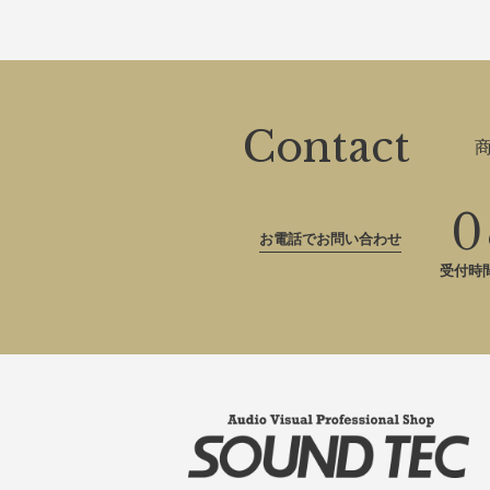
Contact
0
お電話でお問い合わせ
受付時間：