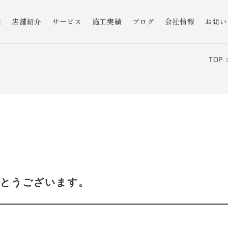
報
店舗紹介
サービス
施工実績
ブログ
会社情報
お問い
TOP 
とうございます。