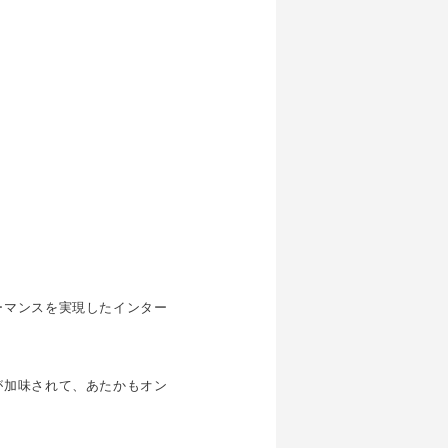
ーマンスを実現したインター
が加味されて、あたかもオン