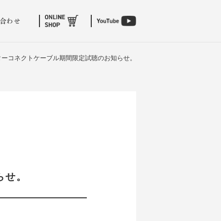
合わせ
ンターコネクトケーブル期間限定試聴のお知らせ。
らせ。