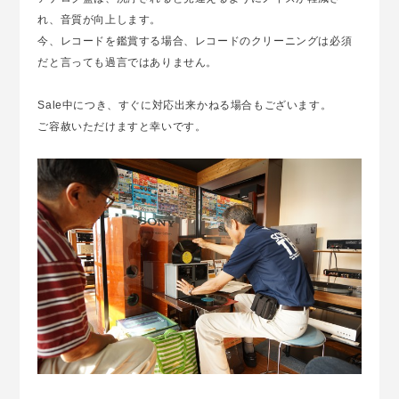
れ、音質が向上します。
今、レコードを鑑賞する場合、レコードのクリーニングは必須
だと言っても過言ではありません。
Sale中につき、すぐに対応出来かねる場合もございます。
ご容赦いただけますと幸いです。