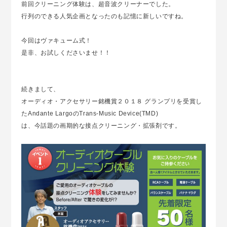
前回クリーニング体験は、超音波クリーナーでした。
行列のできる人気企画となったのも記憶に新しいですね。
今回はヴァキューム式！
是非、お試しくださいませ！！
続きまして、
オーディオ・アクセサリー銘機賞２０１８ グランプリを受賞し
たAndante LargoのTrans-Music Device(TMD)
は、今話題の画期的な接点クリーニング・拡張剤です。