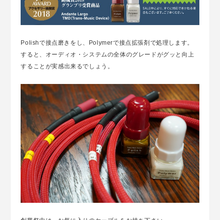
Polishで接点磨きをし、Polymerで接点拡張剤で処理します。
すると、オーディオ・システムの全体のグレードがグッと向上
することが実感出来るでしょう。