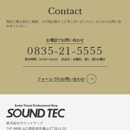
Contact
商品ご購入前のご相談、その他お困りごと等ございましたらこちらからお問い合
わせください。
お電話でお問い合わせ
0835-21-5555
受付時間：10:00〜18:00
定休日：水曜日、第1・第3火曜日
フォームでのお問い合わせ
株式会社サウンドテック
747-0808 山口県防府市桑山2丁目11-32