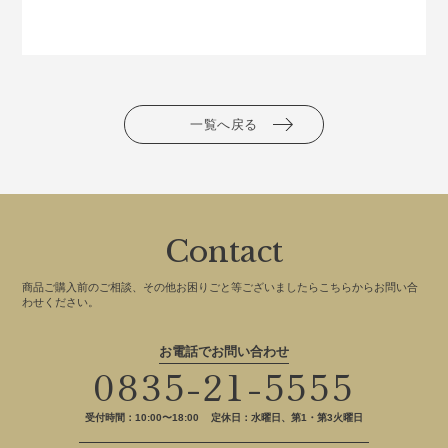
一覧へ戻る
Contact
商品ご購入前のご相談、その他お困りごと等ございましたらこちらからお問い合
わせください。
お電話でお問い合わせ
0835-21-5555
受付時間：10:00〜18:00
定休日：水曜日、第1・第3火曜日