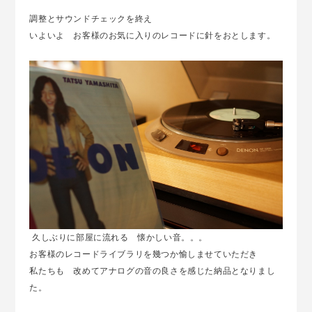
調整とサウンドチェックを終え
いよいよ お客様のお気に入りのレコードに針をおとします。
久しぶりに部屋に流れる 懐かしい音。。。
お客様のレコードライブラリを幾つか愉しませていただき
私たちも 改めてアナログの音の良さを感じた納品となりまし
た。