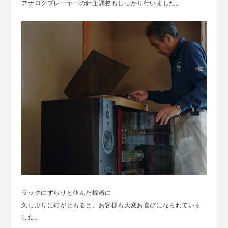
アナログプレーヤーの針圧調整もしっかり行いました。
ラックにずらりと並んだ機器に
久しぶりに灯がともると、お客様も大変お喜びになられていま
した。