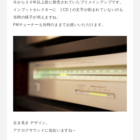
今から３０年以上前に発売されていたプリメインアンプです。
インプットセレクターに [ CD ] の文字が刻まれていないのも
当時の様子が伺えますね。
FMチューナーも当時のままでお使いいただけます。
古き良き デザイン。
アナログサウンドに似合いますね～