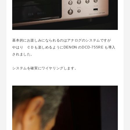
基本的にお楽しみになられるのはアナログのシステムですが
やはり ＣＤも楽しめるようにDENON の
DCD-755RE
も導入
されました。
システムを確実にワイヤリングします。