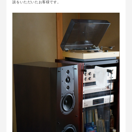
談をいただいたお客様です。