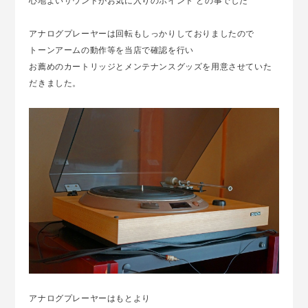
心地よいサウンドがお気に入りのポイント との事でした
アナログプレーヤーは回転もしっかりしておりましたので
トーンアームの動作等を当店で確認を行い
お薦めのカートリッジとメンテナンスグッズを用意させていた
だきました。
アナログプレーヤーはもとより