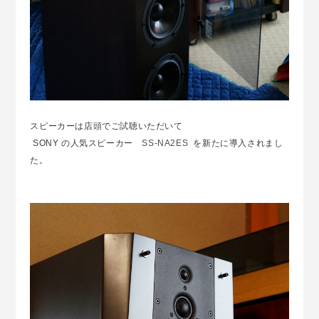
スピーカーは店頭でご試聴いただいて
SONY の人気スピーカー
SS-NA2ES
を新たに導入されまし
た。