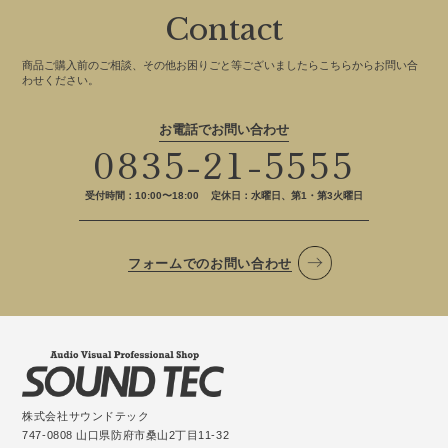
Contact
商品ご購入前のご相談、その他お困りごと等ございましたらこちらからお問い合
わせください。
お電話でお問い合わせ
0835-21-5555
受付時間：10:00〜18:00
定休日：水曜日、第1・第3火曜日
フォームでのお問い合わせ
株式会社サウンドテック
747-0808 山口県防府市桑山2丁目11-32