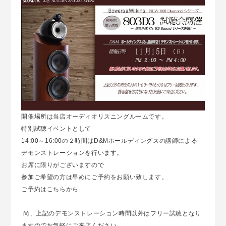
開催場所は当店オーディオリスニングルームです。
特別試聴イベントとして
14:00～16:00の２時間はD&Mホールディングスの講師による
デモンストレーションを行います。
お席に限りがございますので
参加ご希望の方は早めにご予約をお願い致します。
ご予約はこちらから
尚、上記のデモンストレーション時間以外はフリー試聴となり
ますのでお気軽にご来店ください。