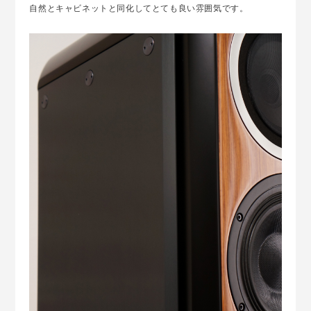
自然とキャビネットと同化してとても良い雰囲気です。