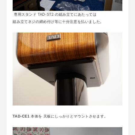
専用スタンド
TAD-ST2
の組み立てにあたっては
組み立てネジの締め付け等に十分注意を払いました。
TAD-CE1
本体を 天板にしっかりとマウントさせます。