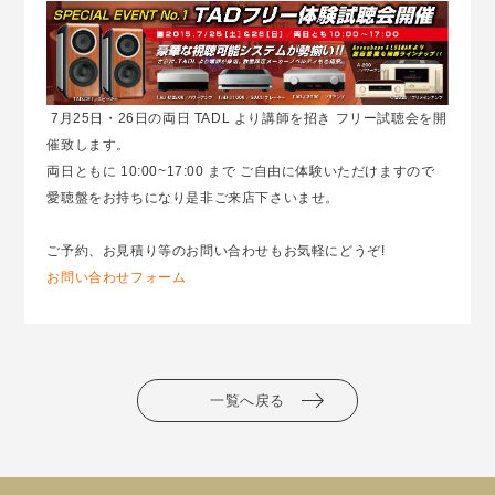
7月25日・26日の両日 TADL より講師を招き フリー試聴会を開
催致します。
両日ともに 10:00~17:00 まで ご自由に体験いただけますので
愛聴盤をお持ちになり是非ご来店下さいませ。
ご予約、お見積り等のお問い合わせもお気軽にどうぞ!
お問い合わせフォーム
一覧へ戻る