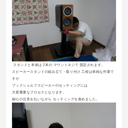
スタンドと本体は 2本の マウントネジで 固定されます。
スピーカースタンドの組み立て・取り付け 工程は単純な作業で
すが
ブックシェルフスピーカーのセッティングには
大変重要なプロセスとなります。
細心の注意を払いながら セッティングを進めました。