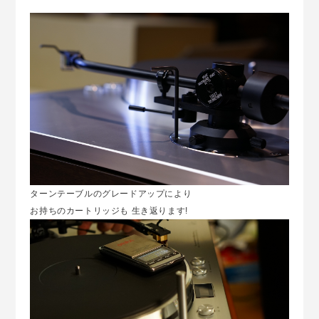
ターンテーブルのグレードアップにより
お持ちのカートリッジも 生き返ります!