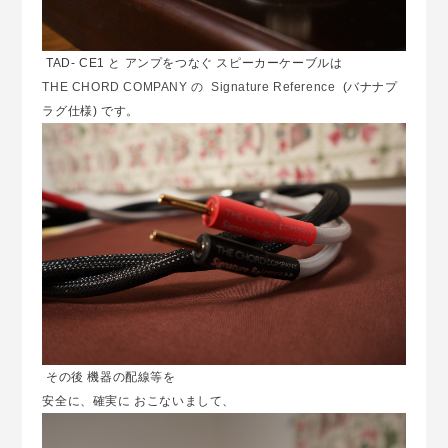
TAD- CE1 と アンプをつなぐ スピーカーケーブルは
THE CHORD COMPANY の Signature Reference
(バナナプ
ラグ仕様) です。
その後 機器の配線等を
安全に、確実に おこないまして、