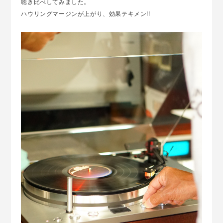
聴き比べしてみました。
ハウリングマージンが上がり、効果テキメン!!