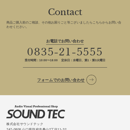
Contact
商品ご購入前のご相談、その他お困りごと等ございましたらこちらからお問い合
わせください。
お電話でお問い合わせ
0835-21-5555
受付時間：10:00〜18:00
定休日：水曜日、第1・第3火曜日
フォームでのお問い合わせ
株式会社サウンドテック
747-0808 山口県防府市桑山2丁目11-32