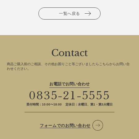
一覧へ戻る
Contact
商品ご購入前のご相談、その他お困りごと等ございましたらこちらからお問い合
わせください。
お電話でお問い合わせ
0835-21-5555
受付時間：10:00〜18:00
定休日：水曜日、第1・第3火曜日
フォームでのお問い合わせ