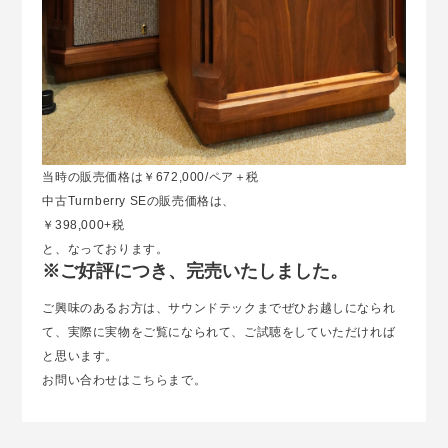
当時の販売価格は￥672,000/ペア＋税
中古Turnberry SEの販売価格は、
￥398,000+税
と、なっております。
※ご好評につき、完売いたしました。
ご興味のあるお方は、サウンドテックまでぜひお越しになられ
て、実際に実物をご覧になられて、ご試聴をしていただければ
と思います。
お問い合わせは
こちら
まで。