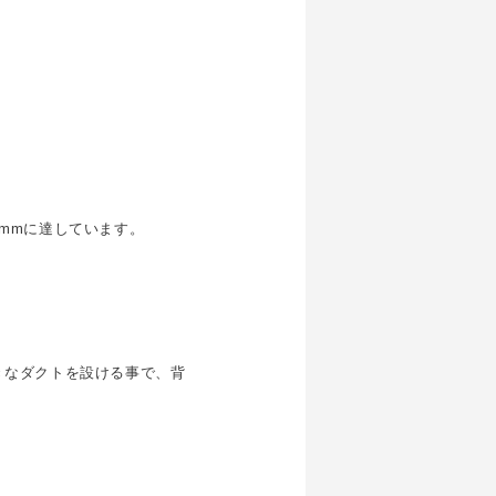
mmに達しています。
きなダクトを設ける事で、背