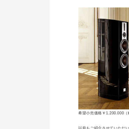
希望小売価格￥1.200.00
以前もご紹介させていただ