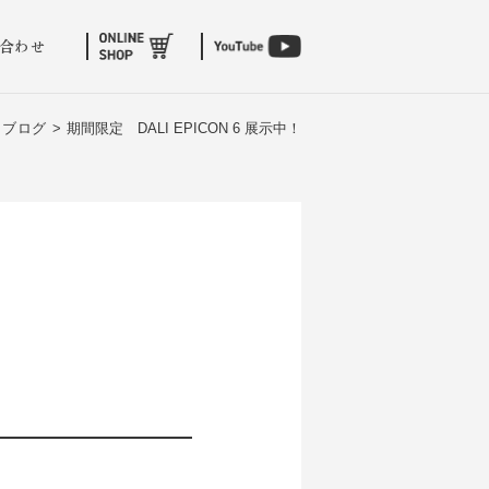
合わせ
ブログ >
期間限定 DALI EPICON 6 展示中！