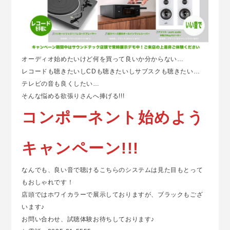
オーディオ始めたいけど何を買って良いか分からない…
レコードも聴きたいしCDも聴きたいしサブスクも聴きたい…
テレビの音も良くしたい…
そんな悩める欲張りさんへ捧げる!!!
コンポーネント始めよう
キャンペーン!!!
なんでも、良い音で聴けるこちらのシステムは見た目もとって
もおしゃれです！
店頭ではホワイカラーで展示しておりますが、ブラックもござ
います♪
お問い合わせ、試聴体験お待ちしております♪