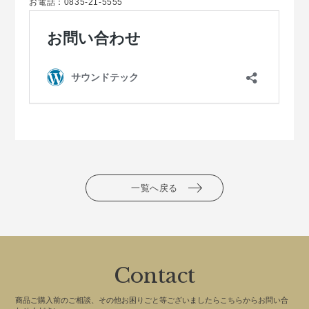
お電話：0835-21-5555
一覧へ戻る
Contact
商品ご購入前のご相談、その他お困りごと等ございましたらこちらからお問い合