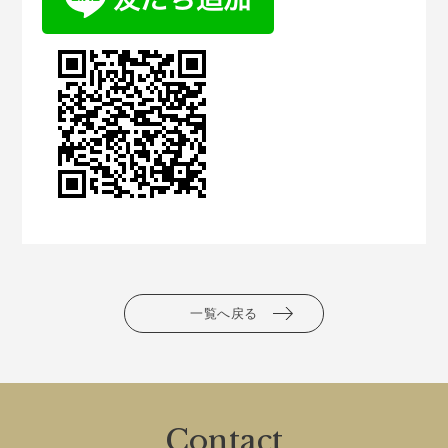
一覧へ戻る
Contact