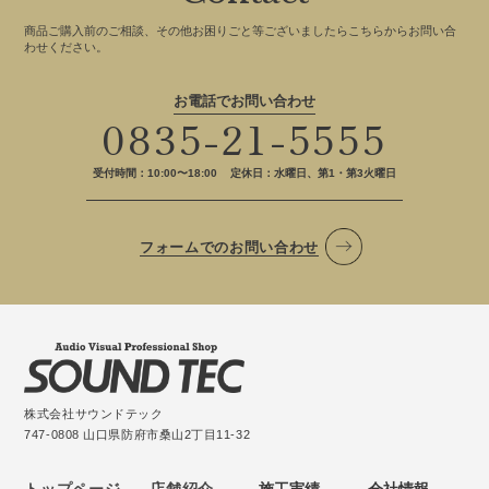
商品ご購入前のご相談、その他お困りごと等ございましたらこちらからお問い合
わせください。
お電話でお問い合わせ
0835-21-5555
受付時間：10:00〜18:00
定休日：水曜日、第1・第3火曜日
フォームでのお問い合わせ
株式会社サウンドテック
747-0808 山口県防府市桑山2丁目11-32