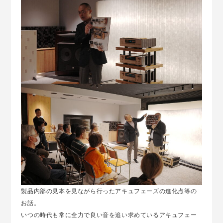
製品内部の見本を見ながら行ったアキュフェーズの進化点等の
お話。
いつの時代も常に全力で良い音を追い求めているアキュフェー