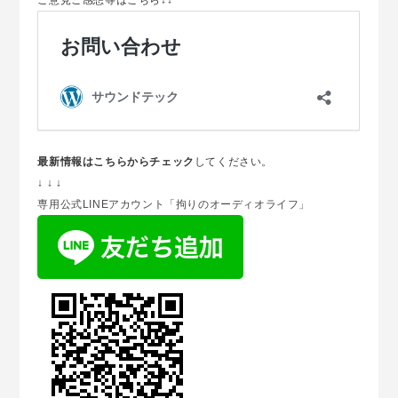
最新情報はこちらからチェック
してください。
↓ ↓ ↓
専用公式LINEアカウント「拘りのオーディオライフ」