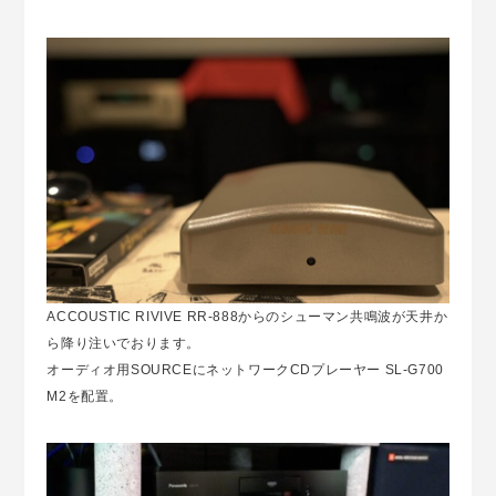
ACCOUSTIC RIVIVE RR-888からのシューマン共鳴波が天井か
ら降り注いでおります。
オーディオ用SOURCEにネットワークCDプレーヤー SL-G700
M2を配置。