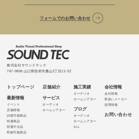
フォームでのお問い合わせ
株式会社サウンドテック
747-0808 山口県防府市桑山2丁目11-32
トップページ
店舗紹介
施工実績
会社情報
オーディオ
会社情報
最新情報
サービス
ホームシアター
取扱いメーカー
イベント
オーディオ
採用情報
ブログ
店舗情報
ホームシアター
お問い合わせ
試聴可能商品
オーディオ
特価商品
ホームシアター
特選中古品
ALL
即納可能商品