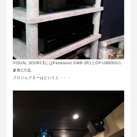
VISUAL SOURCEにはPanasonic DMR-ZR1とDP-UB9000の
豪華2刀流。
プロジェクターはというと・・・