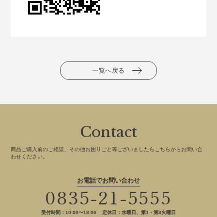
一覧へ戻る
Contact
商品ご購入前のご相談、その他お困りごと等ございましたらこちらからお問い合
わせください。
お電話でお問い合わせ
0835-21-5555
受付時間：10:00〜18:00
定休日：水曜日、第1・第3火曜日